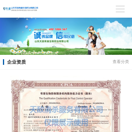
企业资质
查看分类