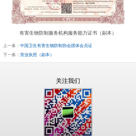
有害生物防制服务机构服务能力证书（副本）
上一条：
中国卫生有害生物防制协会团体会员证
下一条：
营业执照（副本）
关注我们